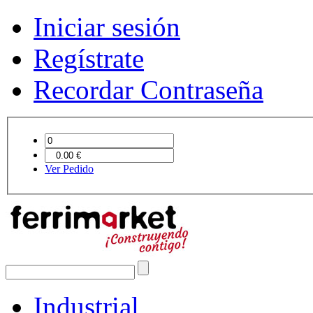
Iniciar sesión
Regístrate
Recordar Contraseña
Ver Pedido
Industrial