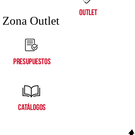
Zona Outlet