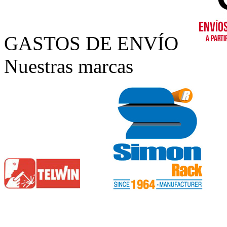
GASTOS DE ENVÍO
Nuestras marcas