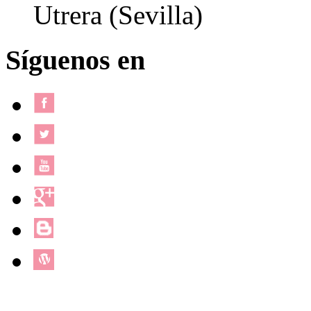
Utrera (Sevilla)
Síguenos en