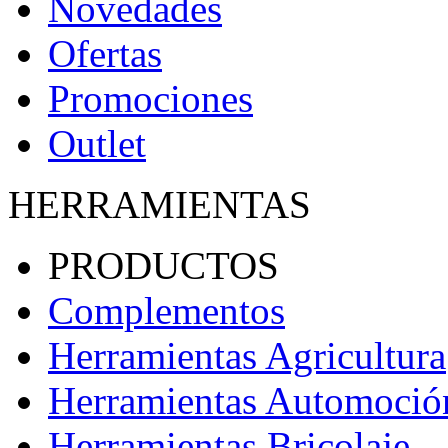
Novedades
Ofertas
Promociones
Outlet
HERRAMIENTAS
PRODUCTOS
Complementos
Herramientas Agricultura
Herramientas Automoció
Herramientas Bricolaje