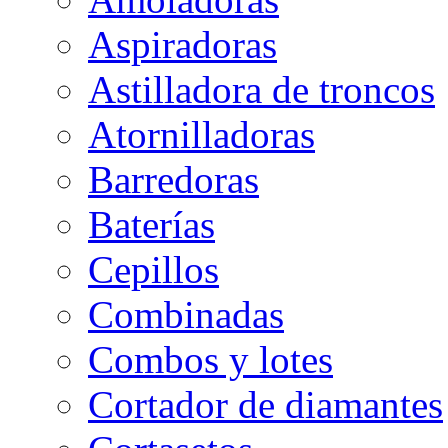
Aspiradoras
Astilladora de troncos
Atornilladoras
Barredoras
Baterías
Cepillos
Combinadas
Combos y lotes
Cortador de diamantes