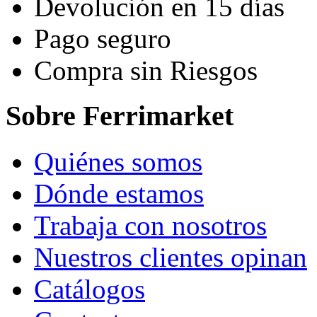
Devolución en 15 días
Pago seguro
Compra sin Riesgos
Sobre Ferrimarket
Quiénes somos
Dónde estamos
Trabaja con nosotros
Nuestros clientes opinan
Catálogos