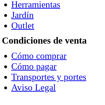
Herramientas
Jardín
Outlet
Condiciones de venta
Cómo comprar
Cómo pagar
Transportes y portes
Aviso Legal