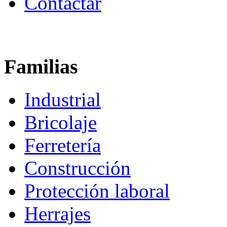
Contactar
Familias
Industrial
Bricolaje
Ferretería
Construcción
Protección laboral
Herrajes