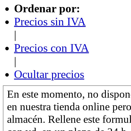
Ordenar por:
Precios sin IVA
|
Precios con IVA
|
Ocultar precios
En este momento, no dispone
en nuestra tienda online per
almacén. Rellene este formu