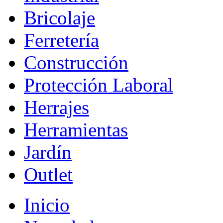
Bricolaje
Ferretería
Construcción
Protección Laboral
Herrajes
Herramientas
Jardín
Outlet
Inicio