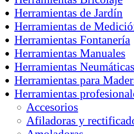
Herramientas de Jardín
Herramientas de Medició
Herramientas Fontanería
Herramientas Manuales
Herramientas Neumática
Herramientas para Mader
Herramientas profesional
Accesorios
Afiladoras y rectificad
Amoladoras