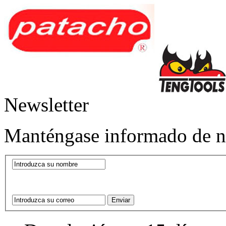
Newsletter
Manténgase informado de nu