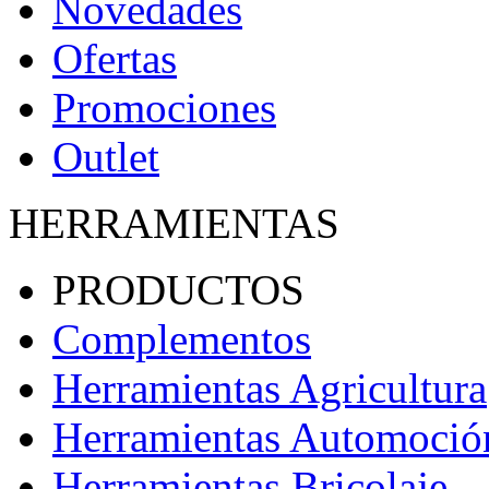
Novedades
Ofertas
Promociones
Outlet
HERRAMIENTAS
PRODUCTOS
Complementos
Herramientas Agricultura
Herramientas Automoció
Herramientas Bricolaje