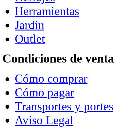
Herramientas
Jardín
Outlet
Condiciones de venta
Cómo comprar
Cómo pagar
Transportes y portes
Aviso Legal