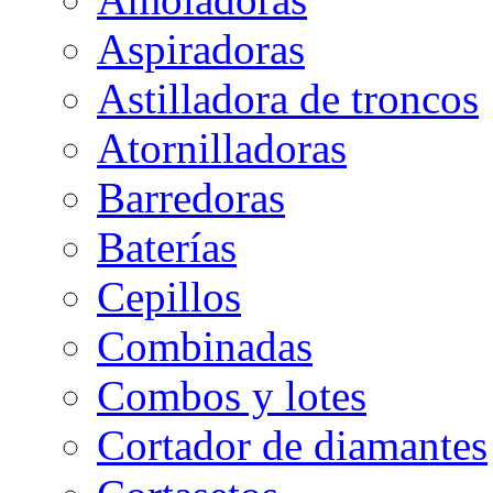
Aspiradoras
Astilladora de troncos
Atornilladoras
Barredoras
Baterías
Cepillos
Combinadas
Combos y lotes
Cortador de diamantes