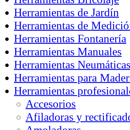
Herramientas de Jardín
Herramientas de Medició
Herramientas Fontanería
Herramientas Manuales
Herramientas Neumática
Herramientas para Mader
Herramientas profesional
Accesorios
Afiladoras y rectificad
Amoladoras