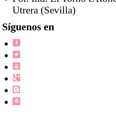
Utrera (Sevilla)
Síguenos en