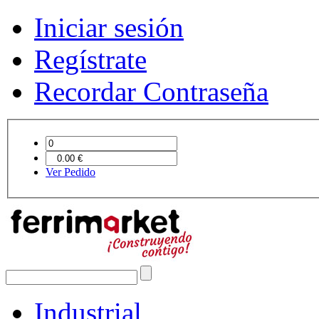
Iniciar sesión
Regístrate
Recordar Contraseña
Ver Pedido
Industrial