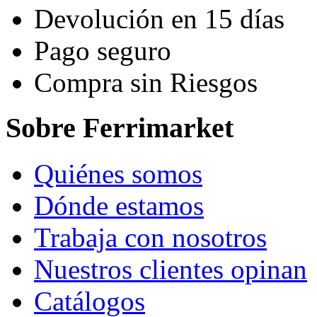
Devolución en 15 días
Pago seguro
Compra sin Riesgos
Sobre Ferrimarket
Quiénes somos
Dónde estamos
Trabaja con nosotros
Nuestros clientes opinan
Catálogos