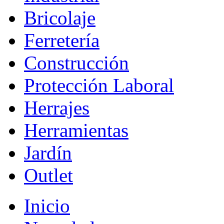
Bricolaje
Ferretería
Construcción
Protección Laboral
Herrajes
Herramientas
Jardín
Outlet
Inicio