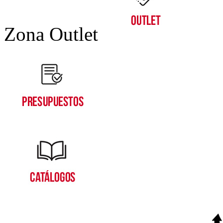
Zona Outlet