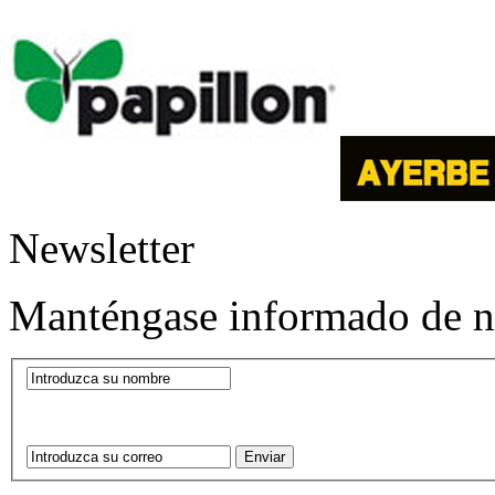
Newsletter
Manténgase informado de nu