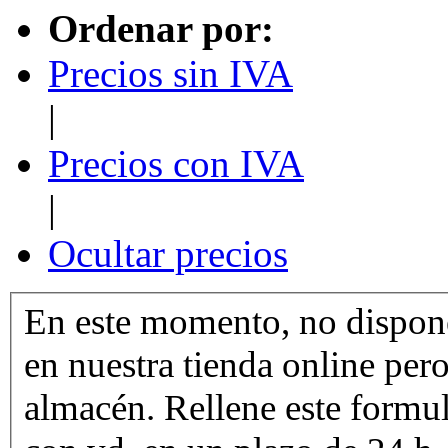
Ordenar por:
Precios sin IVA
|
Precios con IVA
|
Ocultar precios
En este momento, no dispone
en nuestra tienda online per
almacén. Rellene este formu