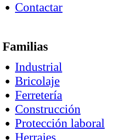
Contactar
Familias
Industrial
Bricolaje
Ferretería
Construcción
Protección laboral
Herrajes