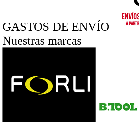
GASTOS DE ENVÍO
Nuestras marcas