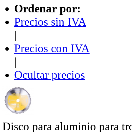
Ordenar por:
Precios sin IVA
|
Precios con IVA
|
Ocultar precios
Disco para aluminio para t