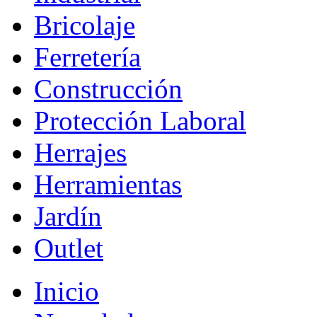
Bricolaje
Ferretería
Construcción
Protección Laboral
Herrajes
Herramientas
Jardín
Outlet
Inicio