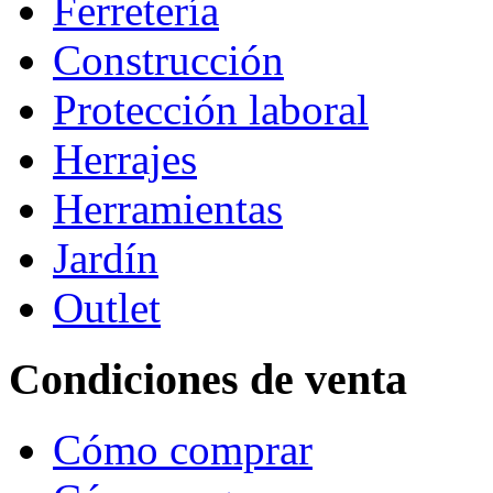
Ferretería
Construcción
Protección laboral
Herrajes
Herramientas
Jardín
Outlet
Condiciones de venta
Cómo comprar