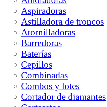
Aspiradoras
Astilladora de troncos
Atornilladoras
Barredoras
Baterías
Cepillos
Combinadas
Combos y lotes
Cortador de diamantes