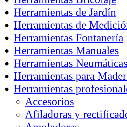
Herramientas de Jardín
Herramientas de Medició
Herramientas Fontanería
Herramientas Manuales
Herramientas Neumática
Herramientas para Mader
Herramientas profesional
Accesorios
Afiladoras y rectificad
Amoladoras