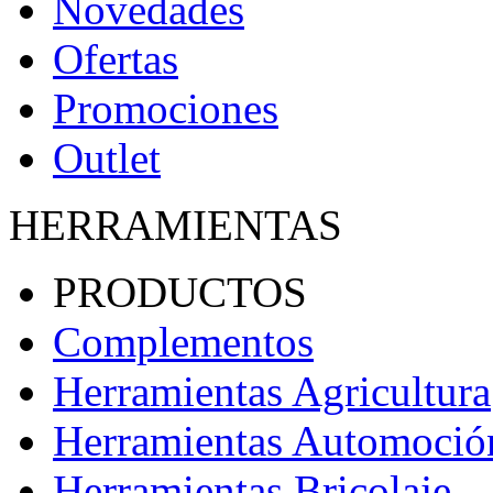
Novedades
Ofertas
Promociones
Outlet
HERRAMIENTAS
PRODUCTOS
Complementos
Herramientas Agricultura
Herramientas Automoció
Herramientas Bricolaje