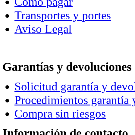
Cómo pagar
Transportes y portes
Aviso Legal
Garantías y devoluciones
Solicitud garantía y devo
Procedimientos garantía 
Compra sin riesgos
Información de contacto