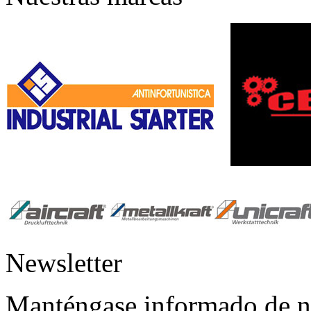
Newsletter
Manténgase informado de nu