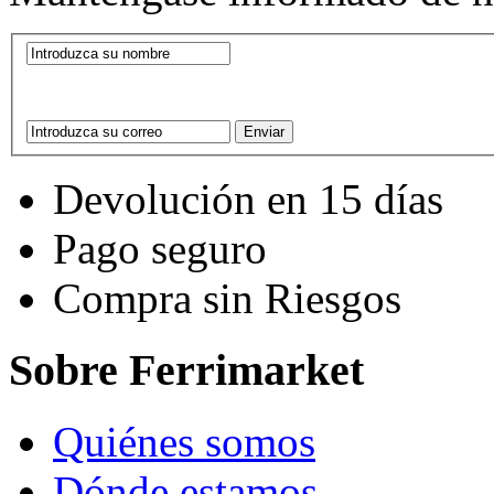
Devolución en 15 días
Pago seguro
Compra sin Riesgos
Sobre Ferrimarket
Quiénes somos
Dónde estamos