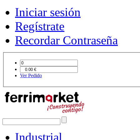
Iniciar sesión
Regístrate
Recordar Contraseña
Ver Pedido
Industrial