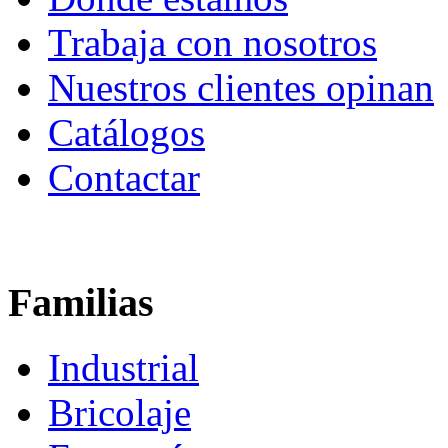
Trabaja con nosotros
Nuestros clientes opinan
Catálogos
Contactar
Familias
Industrial
Bricolaje