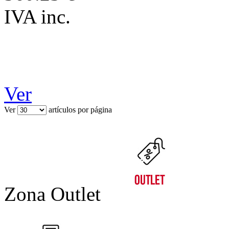
IVA inc.
Ver
Ver
artículos por página
Zona Outlet