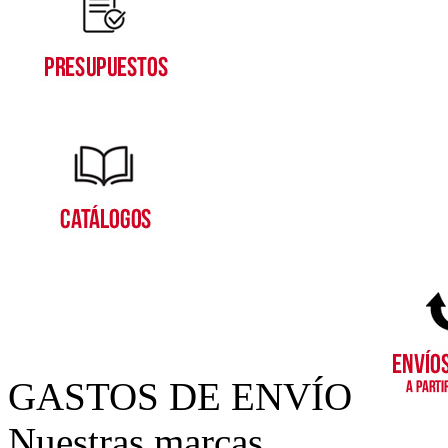
GASTOS DE ENVÍO
Nuestras marcas