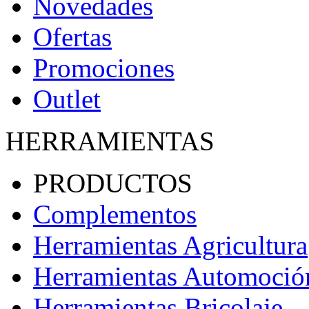
Novedades
Ofertas
Promociones
Outlet
HERRAMIENTAS
PRODUCTOS
Complementos
Herramientas Agricultura
Herramientas Automoció
Herramientas Bricolaje