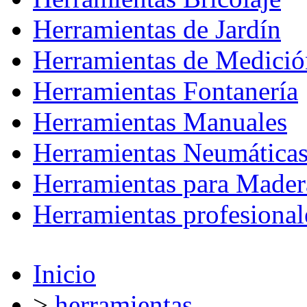
Herramientas de Jardín
Herramientas de Medició
Herramientas Fontanería
Herramientas Manuales
Herramientas Neumática
Herramientas para Mader
Herramientas profesional
Inicio
>
herramientas