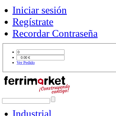
Iniciar sesión
Regístrate
Recordar Contraseña
Ver Pedido
Industrial