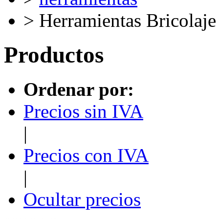
> Herramientas Bricolaje
Productos
Ordenar por:
Precios sin IVA
|
Precios con IVA
|
Ocultar precios