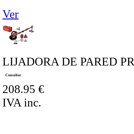
Ver
LIJADORA DE PARED PR
Consultar
208.95 €
IVA inc.