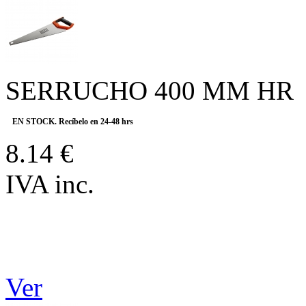
SERRUCHO 400 MM HR
EN STOCK. Recíbelo en 24-48 hrs
8.14 €
IVA inc.
Ver