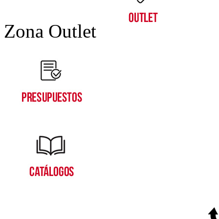
Zona Outlet