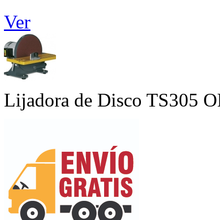
Ver
Lijadora de Disco TS305