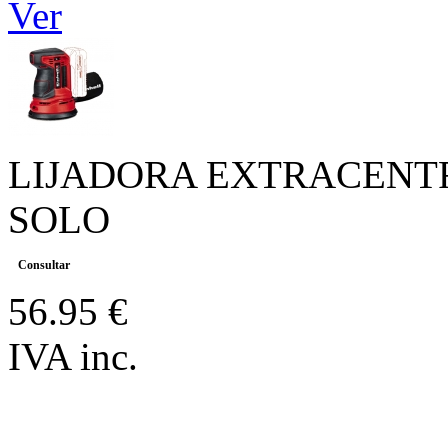
Ver
LIJADORA EXTRACENTRIC
SOLO
Consultar
56.95 €
IVA inc.