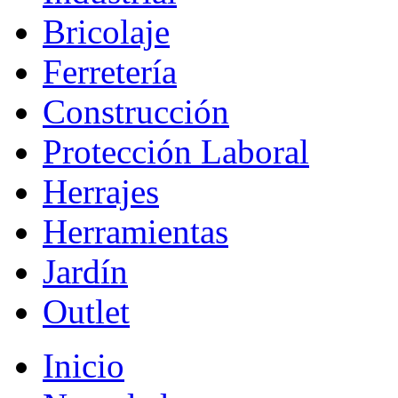
Bricolaje
Ferretería
Construcción
Protección Laboral
Herrajes
Herramientas
Jardín
Outlet
Inicio