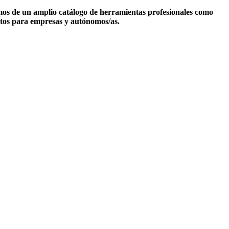
emos de un amplio catálogo de herramientas profesionales como
entos para empresas y autónomos/as.