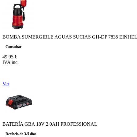
BOMBA SUMERGIBLE AGUAS SUCIAS GH-DP 7835 EINHE
Consultar
49.95 €
IVA inc.
Ver
BATERÍA GBA 18V 2.0AH PROFESSIONAL
Recíbelo de 3-5 días