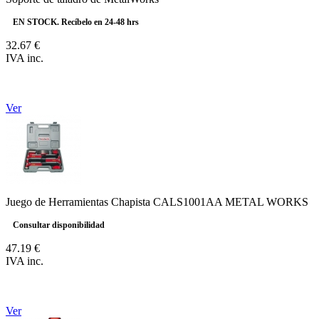
EN STOCK. Recíbelo en 24-48 hrs
32.67 €
IVA inc.
Ver
Juego de Herramientas Chapista CALS1001AA METAL WORKS
Consultar disponibilidad
47.19 €
IVA inc.
Ver