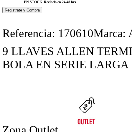
EN STOCK. Recíbelo en 24-48 hrs
Referencia:
170610
Marca:
9 LLAVES ALLEN TERM
BOLA EN SERIE LARGA
Zona Outlet