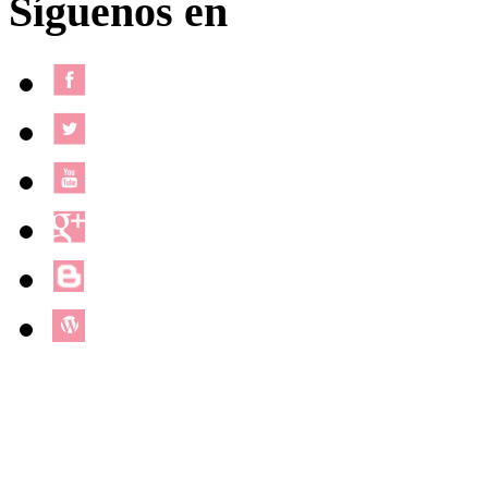
Síguenos en