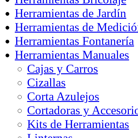
Herramientas de Jardín
Herramientas de Medició
Herramientas Fontanería
Herramientas Manuales
Cajas y Carros
Cizallas
Corta Azulejos
Cortadoras y Accesori
Kits de Herramientas
Linternas