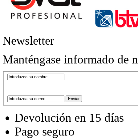
Newsletter
Manténgase informado de nu
Devolución en 15 días
Pago seguro