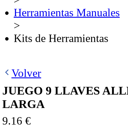
Herramientas Manuales
>
Kits de Herramientas
Volver
JUEGO 9 LLAVES ALL
LARGA
9.16 €