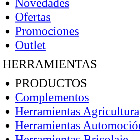
Novedades
Ofertas
Promociones
Outlet
HERRAMIENTAS
PRODUCTOS
Complementos
Herramientas Agricultura
Herramientas Automoció
Herramientas Bricolaje