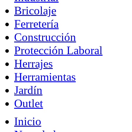
Bricolaje
Ferretería
Construcción
Protección Laboral
Herrajes
Herramientas
Jardín
Outlet
Inicio