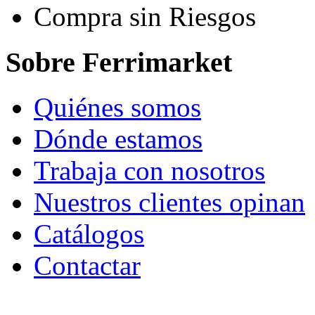
Compra sin Riesgos
Sobre Ferrimarket
Quiénes somos
Dónde estamos
Trabaja con nosotros
Nuestros clientes opinan
Catálogos
Contactar