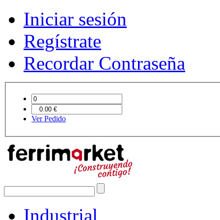
Iniciar sesión
Regístrate
Recordar Contraseña
Ver Pedido
Industrial