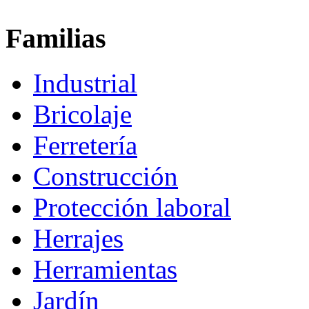
Familias
Industrial
Bricolaje
Ferretería
Construcción
Protección laboral
Herrajes
Herramientas
Jardín