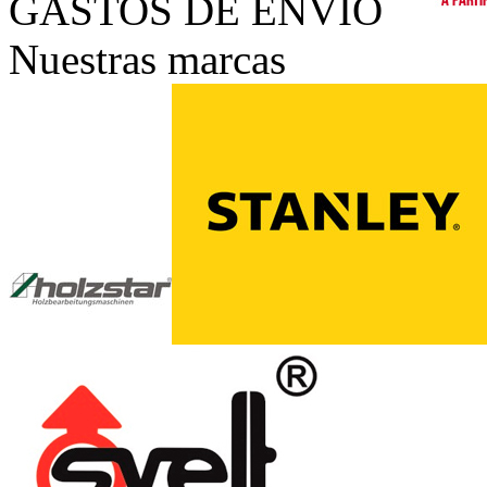
GASTOS DE ENVÍO
Nuestras marcas