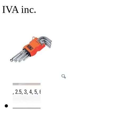
IVA inc.