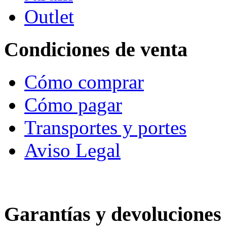
Outlet
Condiciones de venta
Cómo comprar
Cómo pagar
Transportes y portes
Aviso Legal
Garantías y devoluciones