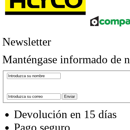
Newsletter
Manténgase informado de nu
Devolución en 15 días
Pago seguro