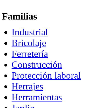
Familias
Industrial
Bricolaje
Ferretería
Construcción
Protección laboral
Herrajes
Herramientas
Jardín