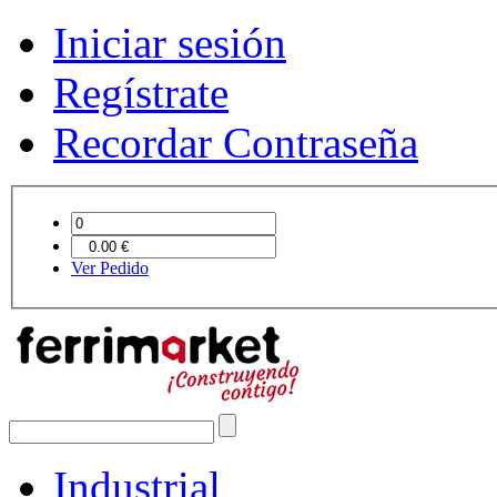
Iniciar sesión
Regístrate
Recordar Contraseña
Ver Pedido
Industrial