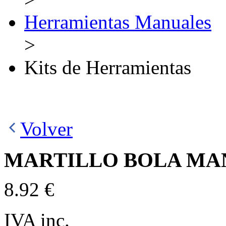
Herramientas Manuales
>
Kits de Herramientas
Volver
MARTILLO BOLA MA
8.92 €
IVA inc.