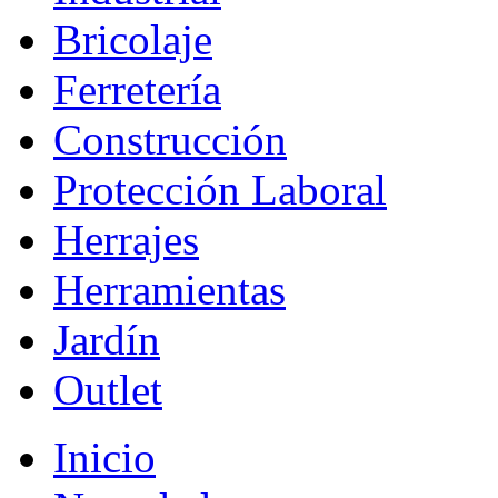
Bricolaje
Ferretería
Construcción
Protección Laboral
Herrajes
Herramientas
Jardín
Outlet
Inicio