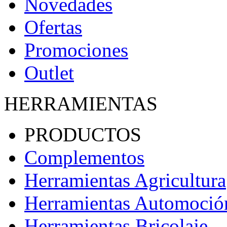
Novedades
Ofertas
Promociones
Outlet
HERRAMIENTAS
PRODUCTOS
Complementos
Herramientas Agricultura
Herramientas Automoció
Herramientas Bricolaje