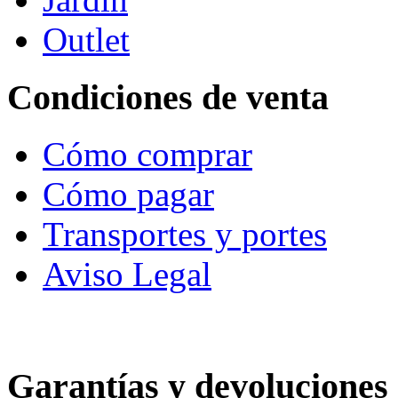
Outlet
Condiciones de venta
Cómo comprar
Cómo pagar
Transportes y portes
Aviso Legal
Garantías y devoluciones