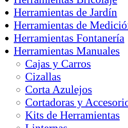
Herramientas de Jardín
Herramientas de Medició
Herramientas Fontanería
Herramientas Manuales
Cajas y Carros
Cizallas
Corta Azulejos
Cortadoras y Accesori
Kits de Herramientas
Linternas