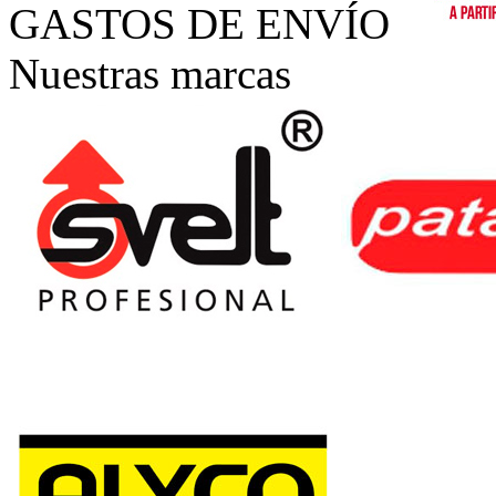
GASTOS DE ENVÍO
Nuestras marcas