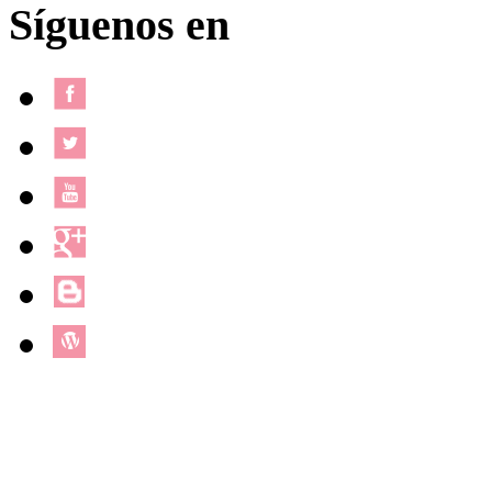
Síguenos en