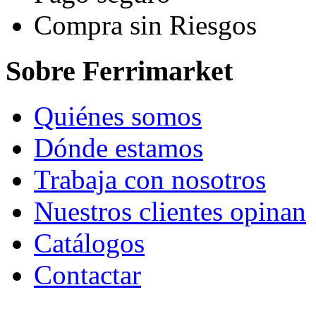
Compra sin Riesgos
Sobre Ferrimarket
Quiénes somos
Dónde estamos
Trabaja con nosotros
Nuestros clientes opinan
Catálogos
Contactar