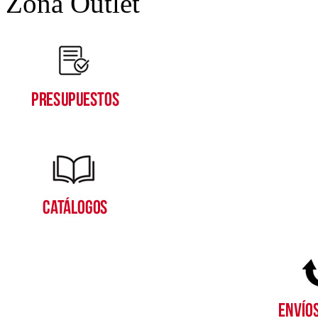
Zona Outlet