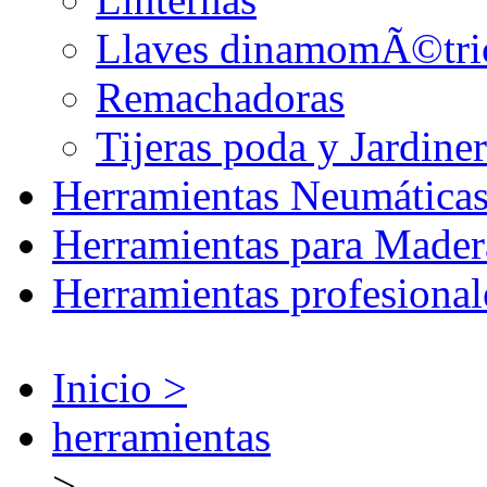
Llaves dinamomÃ©tri
Remachadoras
Tijeras poda y Jardiner
Herramientas Neumática
Herramientas para Mader
Herramientas profesional
Inicio >
herramientas
>