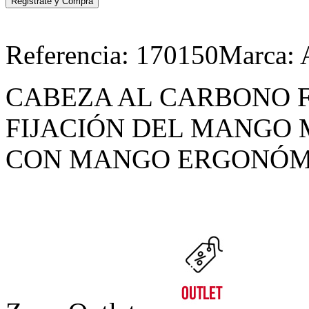
Referencia:
170150
Marca:
CABEZA AL CARBONO 
FIJACIÓN DEL MANGO 
CON MANGO ERGONÓMI